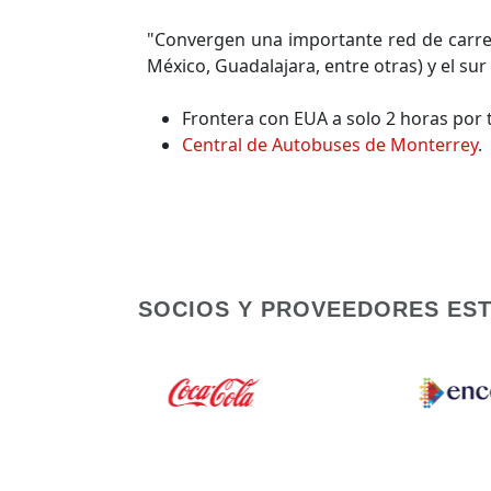
"Convergen una importante red de carret
México, Guadalajara, entre otras) y el su
Frontera con EUA a solo 2 horas por t
Central de Autobuses de Monterrey
.
SOCIOS Y PROVEEDORES ES