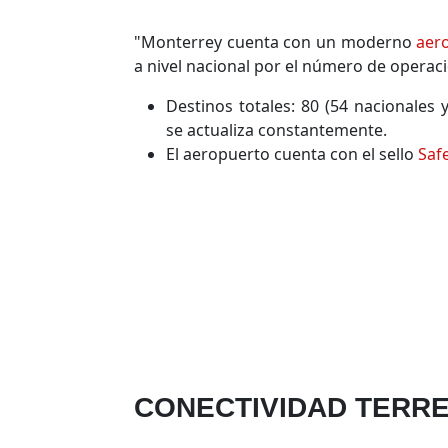
"Monterrey cuenta con un moderno
aer
a nivel nacional por el número de operac
Destinos totales: 80 (54 nacionales 
se actualiza constantemente.
El aeropuerto cuenta con el sello
Safe
CONECTIVIDAD TERR