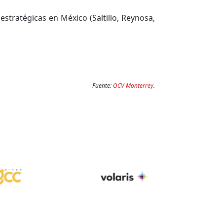
tratégicas en México (Saltillo, Reynosa,
Fuente:
OCV Monterrey
.