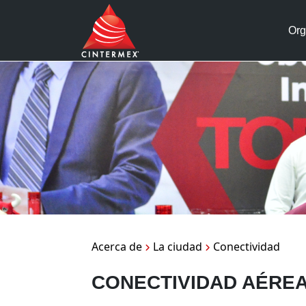
Org
Acerca de
La ciudad
Conectividad
CONECTIVIDAD AÉRE