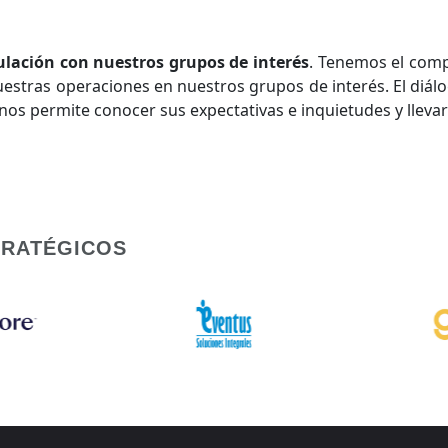
ulación con nuestros grupos de interés
. Tenemos el comp
estras operaciones en nuestros grupos de interés. El diál
nos permite conocer sus expectativas e inquietudes y llevar
TRATÉGICOS