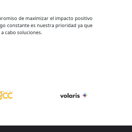
romiso de maximizar el impacto positivo
ogo constante es nuestra prioridad ya que
 a cabo soluciones.