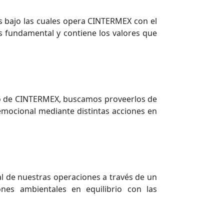
as bajo las cuales opera CINTERMEX con el
s fundamental y contiene los valores que
co de CINTERMEX, buscamos proveerlos de
 emocional mediante distintas acciones en
l de nuestras operaciones a través de un
nes ambientales en equilibrio con las